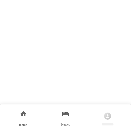
Home
โรงแรม