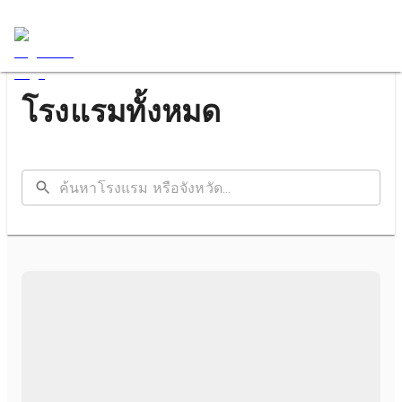
โรงแรมทั้งหมด