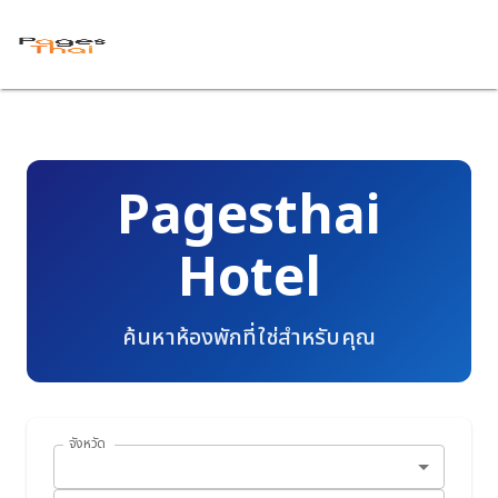
Pagesthai
Hotel
ค้นหาห้องพักที่ใช่สำหรับคุณ
จังหวัด