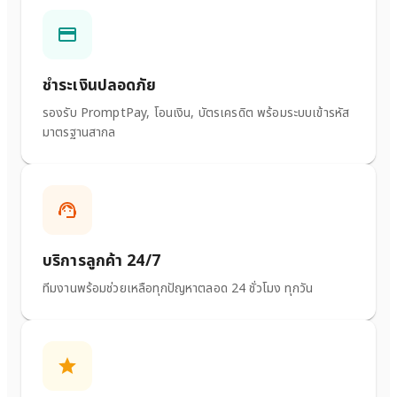
ชำระเงินปลอดภัย
รองรับ PromptPay, โอนเงิน, บัตรเครดิต พร้อมระบบเข้ารหัส
มาตรฐานสากล
บริการลูกค้า 24/7
ทีมงานพร้อมช่วยเหลือทุกปัญหาตลอด 24 ชั่วโมง ทุกวัน