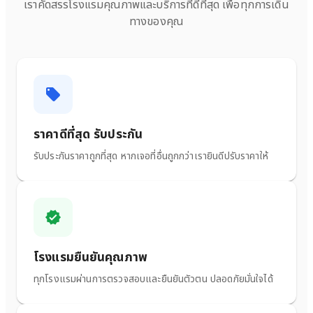
เราคัดสรรโรงแรมคุณภาพและบริการที่ดีที่สุด เพื่อทุกการเดิน
ทางของคุณ
ราคาดีที่สุด รับประกัน
รับประกันราคาถูกที่สุด หากเจอที่อื่นถูกกว่าเรายินดีปรับราคาให้
โรงแรมยืนยันคุณภาพ
ทุกโรงแรมผ่านการตรวจสอบและยืนยันตัวตน ปลอดภัยมั่นใจได้