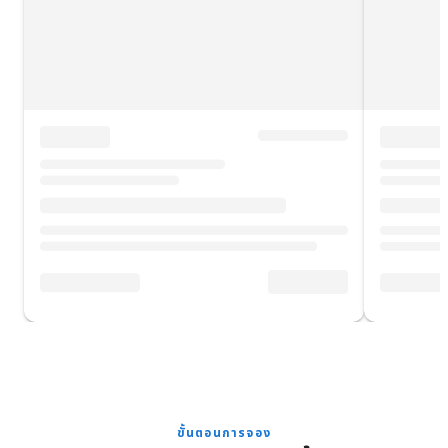
ขั้นตอนการจอง