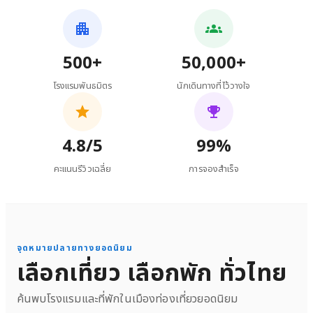
500+
50,000+
โรงแรมพันธมิตร
นักเดินทางที่ไว้วางใจ
4.8/5
99%
คะแนนรีวิวเฉลี่ย
การจองสำเร็จ
จุดหมายปลายทางยอดนิยม
เลือกเที่ยว เลือกพัก ทั่วไทย
ค้นพบโรงแรมและที่พักในเมืองท่องเที่ยวยอดนิยม