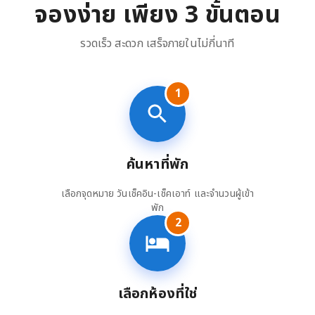
จองง่าย เพียง 3 ขั้นตอน
รวดเร็ว สะดวก เสร็จภายในไม่กี่นาที
1
ค้นหาที่พัก
เลือกจุดหมาย วันเช็คอิน-เช็คเอาท์ และจำนวนผู้เข้า
พัก
2
เลือกห้องที่ใช่