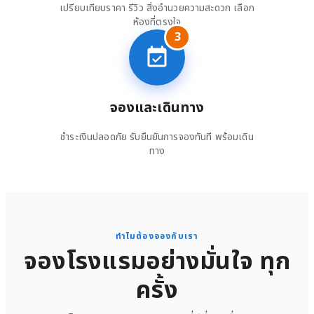
เปรียบเทียบราคา รีวิว สิ่งอำนวยความสะดวก เลือก
ห้องที่ตรงใจ
3
จองและเดินทาง
ชำระเงินปลอดภัย รับยืนยันการจองทันที พร้อมเดิน
ทาง
ทำไมต้องจองกับเรา
จองโรงแรมอย่างมั่นใจ ทุก
ครั้ง