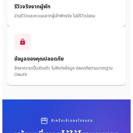
รีวิวจริงจากผู้พัก
อ่านรีวิวและคะแนนจากผู้เข้าพักจริง ไม่มีรีวิวปลอม
ข้อมูลของคุณปลอดภัย
รักษาความเป็นส่วนตัว ไม่ส่งต่อข้อมูล ปลอดภัยตามมาตรฐาน
OAuth
สำหรับเจ้าของโรงแรม